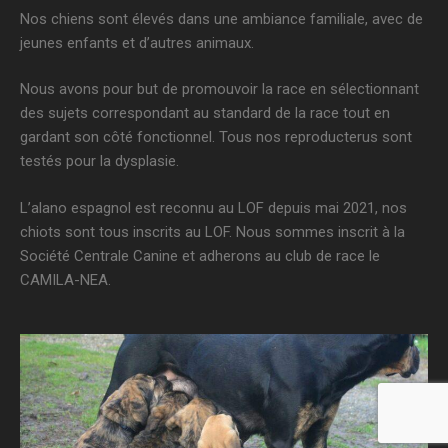
Nos chiens sont élevés dans une ambiance familiale, avec de
jeunes enfants et d’autres animaux.
Nous avons pour but de promouvoir la race en sélectionnant
des sujets correspondant au standard de la race tout en
gardant son côté fonctionnel. Tous nos reproducterus sont
testés pour la dysplasie.
L’alano espagnol est reconnu au LOF depuis mai 2021, nos
chiots sont tous inscrits au LOF. Nous sommes inscrit à la
Société Centrale Canine et adherons au club de race le
CAMILA-NEA.