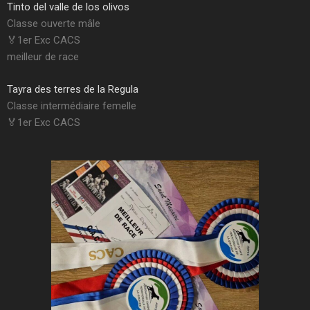
Tinto del valle de los olivos
Classe ouverte mâle
🏅1er Exc CACS
meilleur de race
Tayra des terres de la Regula
Classe intermédiaire femelle
🏅1er Exc CACS