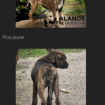
Plus jeune