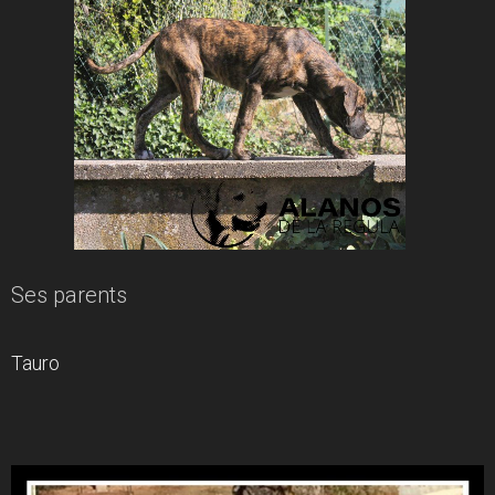
Ses parents
Tauro