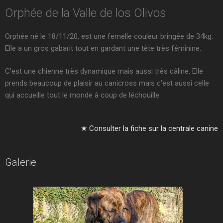
Orphée de la Valle de los Olivos
Orphée né le 18/11/20, est une femelle couleur bringée de 34kg.
Elle a un gros gabarit tout en gardant une tête très féminine.
C’est une chienne très dynamique mais aussi très câline. Elle
prends beaucoup de plaisir au canicross mais c’est aussi celle
qui accueille tout le monde à coup de léchouille.
★ Consulter la fiche sur la centrale canine
Galerie