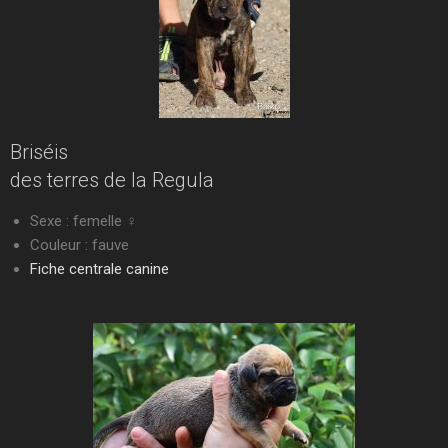
Briséis
des terres de la Regula
Sexe : femelle ♀
Couleur : fauve
Fiche centrale canine