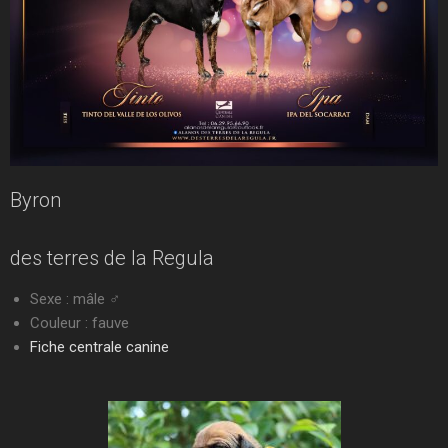
Byron
des terres de la Regula
Sexe : mâle ♂
Couleur : fauve
Fiche centrale canine