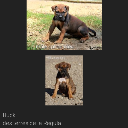
Buck
des terres de la Regula