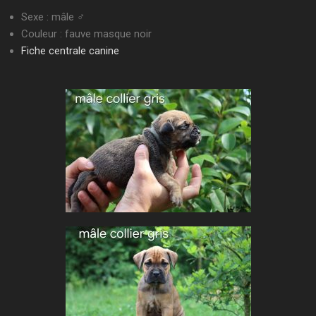
Sexe : mâle ♂
Couleur : fauve masque noir
Fiche centrale canine