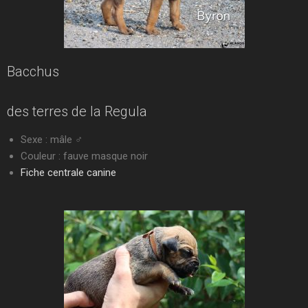
Bacchus
des terres de la Regula
Sexe : mâle ♂
Couleur : fauve masque noir
Fiche centrale canine