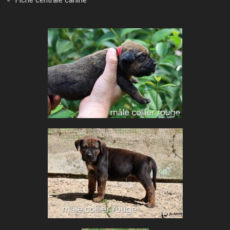
Fiche centrale canine