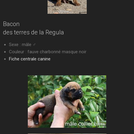
Bacon
des terres de la Regula
Sexe : mâle ♂
Couleur : fauve charbonné masque noir
Fiche centrale canine