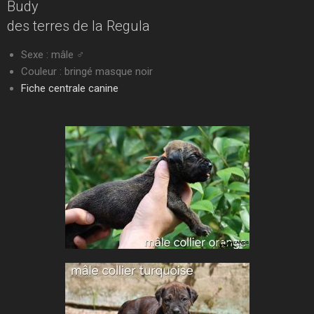
Budy
des terres de la Regula
Sexe : mâle ♂
Couleur : bringé masque noir
Fiche centrale canine