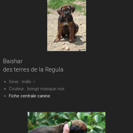
Baishar
des terres de la Regula
Sexe : mâle ♂
Couleur : bringé masque noir
Fiche centrale canine