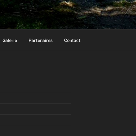
Galerie
Partenaires
Contact