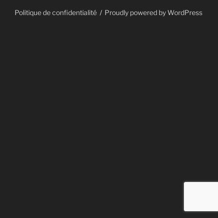
Politique de confidentialité​
Proudly powered by WordPress